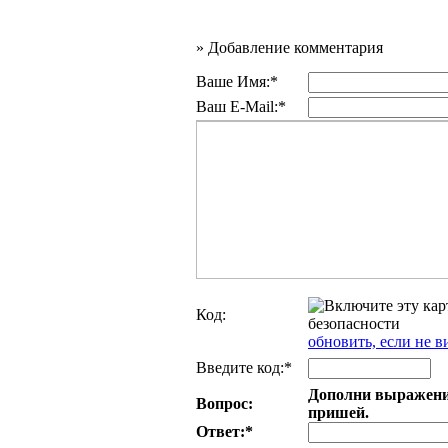
»
Добавление комментария
Ваше Имя:*
Ваш E-Mail:*
Код:
обновить, если не в
Введите код:*
Дополни выражение:
Вопрос:
пришей.
Ответ:
*