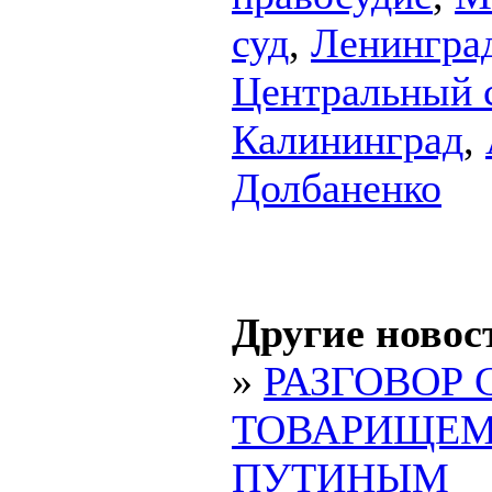
суд
,
Ленинград
Центральный 
Калининград
,
Долбаненко
Другие новос
»
РАЗГОВОР 
ТОВАРИЩЕ
ПУТИНЫМ