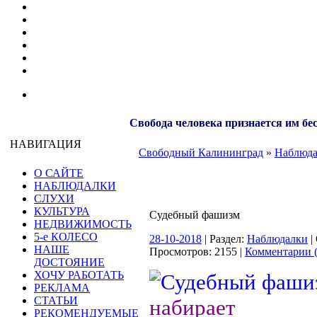
Свобода человека признается им бе
НАВИГАЦИЯ
Свободный Калининград
»
Наблюд
О САЙТЕ
НАБЛЮДАЛКИ
СЛУХИ
КУЛЬТУРА
Судебный фашизм
НЕДВИЖИМОСТЬ
5-е КОЛЕСО
28-10-2018
| Раздел:
Наблюдалки
|
НАШЕ
Просмотров: 2155 |
Комментарии (
ДОСТОЯНИЕ
ХОЧУ РАБОТАТЬ
РЕКЛАМА
СТАТЬИ
набирает 
РЕКОМЕНДУЕМЫЕ