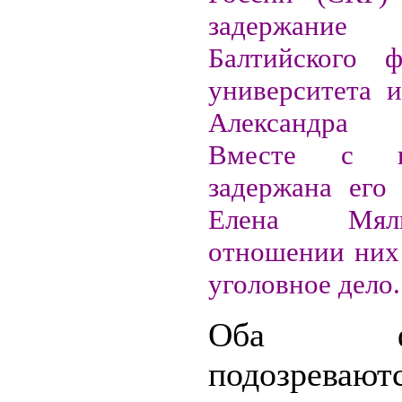
задержание
Балтийского ф
университета 
Александра 
Вместе с 
задержана его 
Елена Мял
отношении них
уголовное дело.
Оба фиг
подозрев