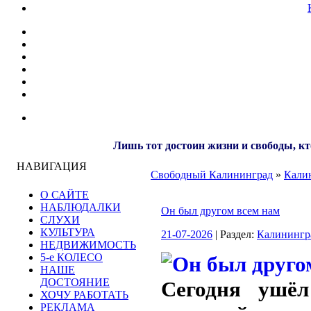
Лишь тот достоин жизни и свободы, кт
НАВИГАЦИЯ
Свободный Калининград
»
Кали
О САЙТЕ
НАБЛЮДАЛКИ
Он был другом всем нам
СЛУХИ
КУЛЬТУРА
21-07-2026
| Раздел:
Калинингр
НЕДВИЖИМОСТЬ
5-е КОЛЕСО
НАШЕ
ДОСТОЯНИЕ
Сегодня ушё
ХОЧУ РАБОТАТЬ
РЕКЛАМА