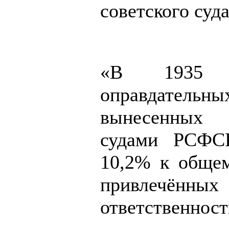
советского суда
«В 1935 
оправдательны
вынесенных
судами РСФСР
10,2% к общем
привлечённых
ответственност