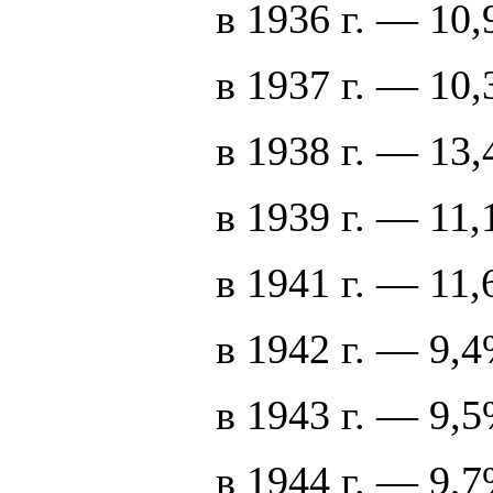
в 1936 г. — 10
в 1937 г. — 10
в 1938 г. — 13
в 1939 г. — 11,
в 1941 г. — 1
в 1942 г. — 9,4
в 1943 г. — 9,5
в 1944 г. — 9,