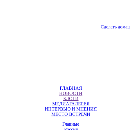
Сделать дома
ГЛАВНАЯ
НОВОСТИ
БЛОГИ
МЕДИАГАЛЕРЕЯ
ИНТЕРВЬЮ И МНЕНИЯ
МЕСТО ВСТРЕЧИ
Главные
Россия