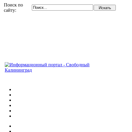
Поиск по
сайту: