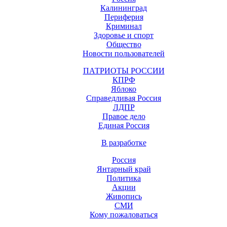
Калининград
Периферия
Криминал
Здоровье и спорт
Общество
Новости пользователей
ПАТРИОТЫ РОССИИ
КПРФ
Яблоко
Справедливая Россия
ЛДПР
Правое дело
Единая Россия
В разработке
Россия
Янтарный край
Политика
Акции
Живопись
СМИ
Кому пожаловаться