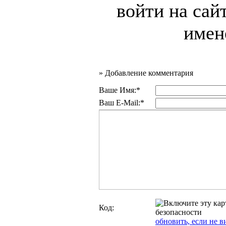
войти на сай
имен
»
Добавление комментария
Ваше Имя:*
Ваш E-Mail:*
Код:
обновить, если не в