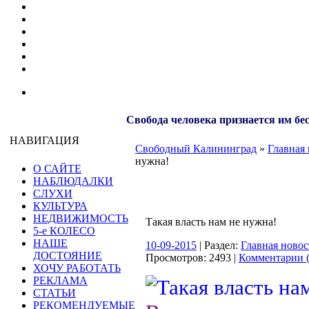
Свобода человека признается им бе
НАВИГАЦИЯ
Свободный Калининград
»
Главная 
нужна!
О САЙТЕ
НАБЛЮДАЛКИ
СЛУХИ
КУЛЬТУРА
НЕДВИЖИМОСТЬ
Такая власть нам не нужна!
5-е КОЛЕСО
НАШЕ
10-09-2015
| Раздел:
Главная новос
ДОСТОЯНИЕ
Просмотров: 2493 |
Комментарии (
ХОЧУ РАБОТАТЬ
РЕКЛАМА
СТАТЬИ
РЕКОМЕНДУЕМЫЕ