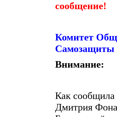
сообщение!
Комитет Общ
Самозащиты
Внимание:
Как сообщила 
Дмитрия Фона