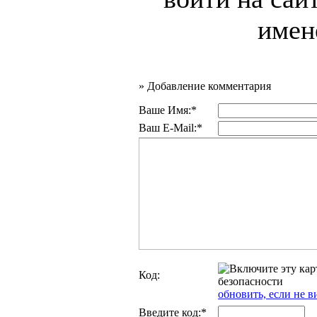
имен
»
Добавление комментария
Ваше Имя:*
Ваш E-Mail:*
Код:
обновить, если не в
Введите код:*