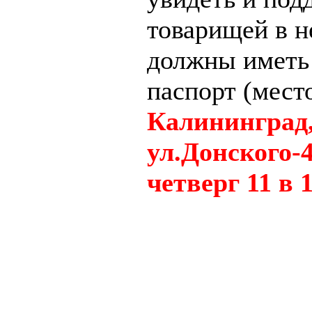
товарищей в н
должны иметь 
паспорт (мест
Калининград
ул.Донского-4
четверг 11 в 1