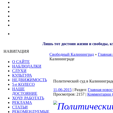
Лишь тот достоин жизни и свободы, кт
НАВИГАЦИЯ
Свободный Калининград
»
Главная 
Калининграде
О САЙТЕ
НАБЛЮДАЛКИ
СЛУХИ
КУЛЬТУРА
НЕДВИЖИМОСТЬ
Политический суд в Калининград
5-е КОЛЕСО
НАШЕ
11-06-2015
| Раздел:
Главная новос
ДОСТОЯНИЕ
Просмотров: 2157 |
Комментарии (
ХОЧУ РАБОТАТЬ
РЕКЛАМА
СТАТЬИ
РЕКОМЕНДУЕМЫЕ