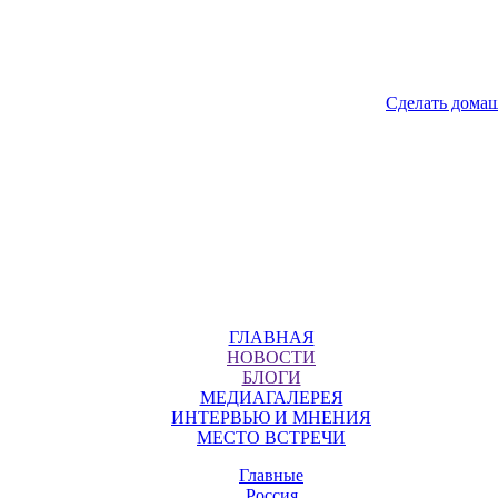
Сделать дома
ГЛАВНАЯ
НОВОСТИ
БЛОГИ
МЕДИАГАЛЕРЕЯ
ИНТЕРВЬЮ И МНЕНИЯ
МЕСТО ВСТРЕЧИ
Главные
Россия