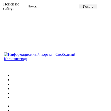
Поиск по
сайту: