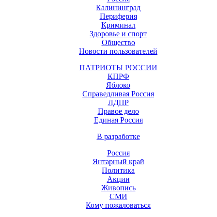
Калининград
Периферия
Криминал
Здоровье и спорт
Общество
Новости пользователей
ПАТРИОТЫ РОССИИ
КПРФ
Яблоко
Справедливая Россия
ЛДПР
Правое дело
Единая Россия
В разработке
Россия
Янтарный край
Политика
Акции
Живопись
СМИ
Кому пожаловаться