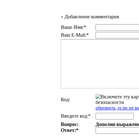
»
Добавление комментария
Ваше Имя:*
Ваш E-Mail:*
Код:
обновить, если не в
Введите код:*
Вопрос:
Дополни выражение:
Ответ:
*