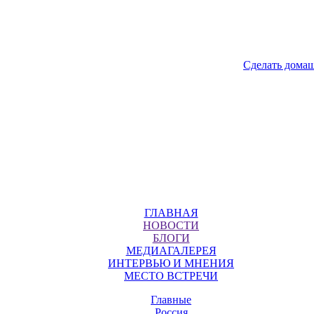
Сделать дома
ГЛАВНАЯ
НОВОСТИ
БЛОГИ
МЕДИАГАЛЕРЕЯ
ИНТЕРВЬЮ И МНЕНИЯ
МЕСТО ВСТРЕЧИ
Главные
Россия