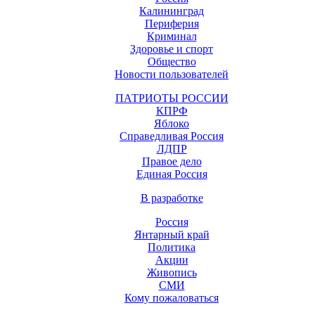
Калининград
Периферия
Криминал
Здоровье и спорт
Общество
Новости пользователей
ПАТРИОТЫ РОССИИ
КПРФ
Яблоко
Справедливая Россия
ЛДПР
Правое дело
Единая Россия
В разработке
Россия
Янтарный край
Политика
Акции
Живопись
СМИ
Кому пожаловаться