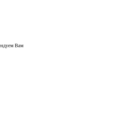
ендуем Вам