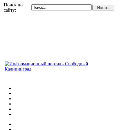
Поиск по
сайту: