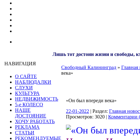
Лишь тот достоин жизни и свободы, кт
НАВИГАЦИЯ
Свободный Калининград
»
Главная 
века»
О САЙТЕ
НАБЛЮДАЛКИ
СЛУХИ
КУЛЬТУРА
НЕДВИЖИМОСТЬ
«Он был впереди века»
5-е КОЛЕСО
НАШЕ
22-01-2022
| Раздел:
Главная новос
ДОСТОЯНИЕ
Просмотров: 3020 |
Комментарии (
ХОЧУ РАБОТАТЬ
РЕКЛАМА
СТАТЬИ
РЕКОМЕНДУЕМЫЕ