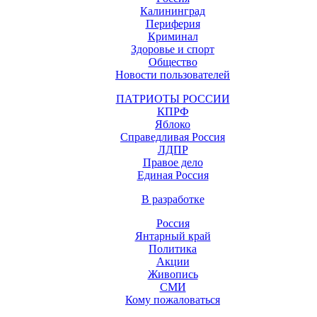
Калининград
Периферия
Криминал
Здоровье и спорт
Общество
Новости пользователей
ПАТРИОТЫ РОССИИ
КПРФ
Яблоко
Справедливая Россия
ЛДПР
Правое дело
Единая Россия
В разработке
Россия
Янтарный край
Политика
Акции
Живопись
СМИ
Кому пожаловаться