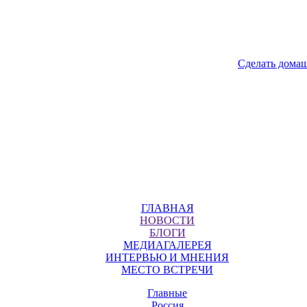
Сделать дома
ГЛАВНАЯ
НОВОСТИ
БЛОГИ
МЕДИАГАЛЕРЕЯ
ИНТЕРВЬЮ И МНЕНИЯ
МЕСТО ВСТРЕЧИ
Главные
Россия