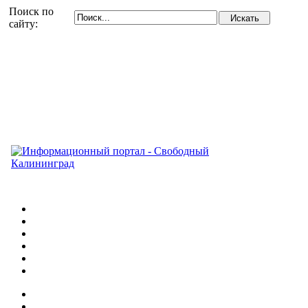
Поиск по
сайту: