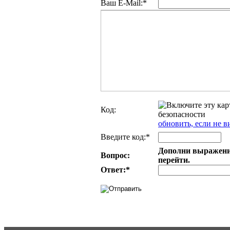
Ваш E-Mail:*
Код:
обновить, если не в
Введите код:*
Дополни выражение
Вопрос:
перейти.
Ответ:
*