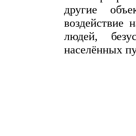
другие объе
воздействие н
людей, без
населённых пу