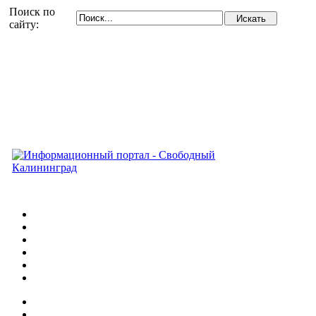
Поиск по
сайту: