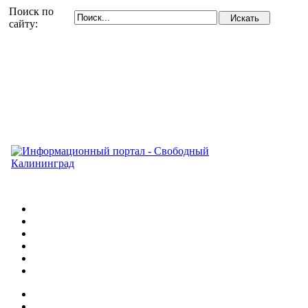
Поиск по
сайту: