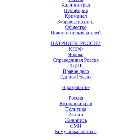
Калининград
Периферия
Криминал
Здоровье и спорт
Общество
Новости пользователей
ПАТРИОТЫ РОССИИ
КПРФ
Яблоко
Справедливая Россия
ЛДПР
Правое дело
Единая Россия
В разработке
Россия
Янтарный край
Политика
Акции
Живопись
СМИ
Кому пожаловаться