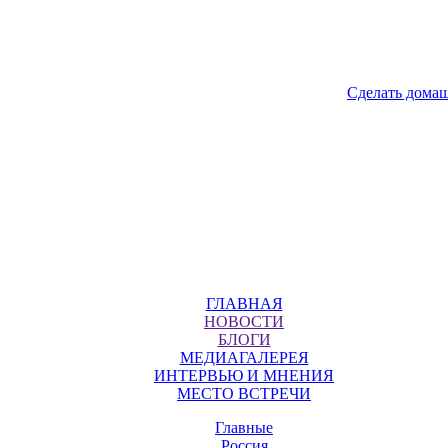
Сделать дома
ГЛАВНАЯ
НОВОСТИ
БЛОГИ
МЕДИАГАЛЕРЕЯ
ИНТЕРВЬЮ И МНЕНИЯ
МЕСТО ВСТРЕЧИ
Главные
Россия