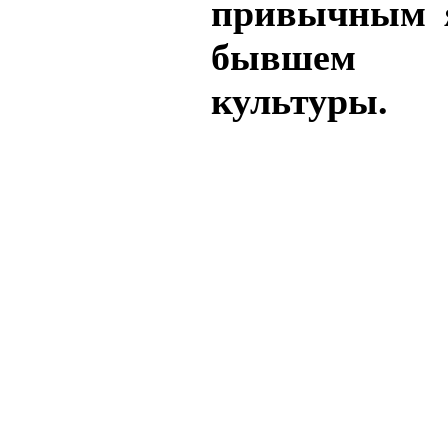
привычным 
бывшем
культуры.