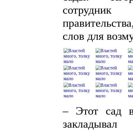
сотрудник 
правительства
слов для возм
– Этот сад 
закладывал