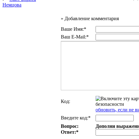
Немцова
»
Добавление комментария
Ваше Имя:*
Ваш E-Mail:*
Код:
обновить, если не в
Введите код:*
Вопрос:
Дополни выражение:
Ответ:
*