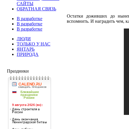
САЙТЫ
ОБРАТНАЯ СВЯЗЬ
Остатки доживших до нынеш
В разработке
вспомнить. И наградить чем, ка
В разработке
В разработке
ЛЮДИ
ТОЛЬКО У НАС
ЯНТАРЬ
ПРИРОДА
Праздники