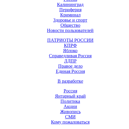
Калининград
Периферия
Криминал
Здоровье и спорт
Общество
Новости пользователей
ПАТРИОТЫ РОССИИ
КПРФ
Яблоко
Справедливая Россия
ЛДПР
Правое дело
Единая Россия
В разработке
Россия
Янтарный край
Политика
Акции
Живопись
СМИ
Кому пожаловаться