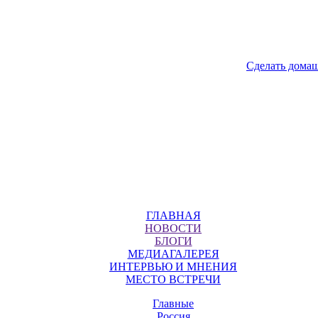
Сделать дома
ГЛАВНАЯ
НОВОСТИ
БЛОГИ
МЕДИАГАЛЕРЕЯ
ИНТЕРВЬЮ И МНЕНИЯ
МЕСТО ВСТРЕЧИ
Главные
Россия