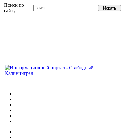
Поиск по
сайту: