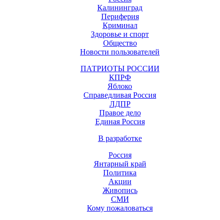
Калининград
Периферия
Криминал
Здоровье и спорт
Общество
Новости пользователей
ПАТРИОТЫ РОССИИ
КПРФ
Яблоко
Справедливая Россия
ЛДПР
Правое дело
Единая Россия
В разработке
Россия
Янтарный край
Политика
Акции
Живопись
СМИ
Кому пожаловаться