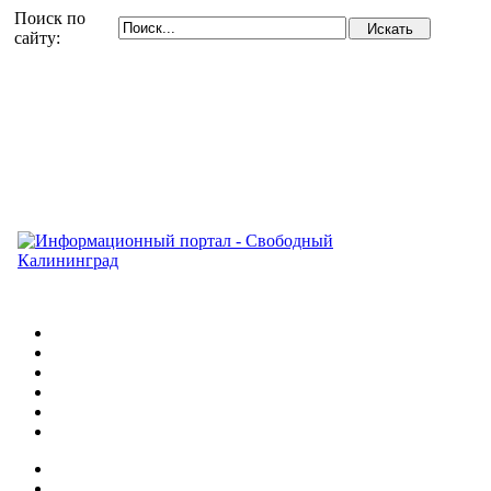
Поиск по
сайту: