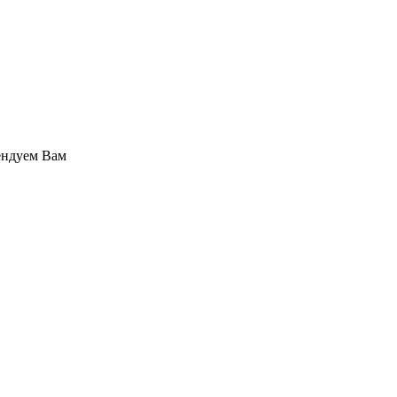
ендуем Вам