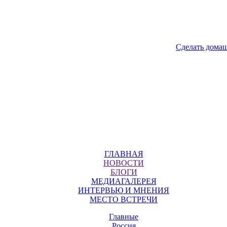
Сделать дома
ГЛАВНАЯ
НОВОСТИ
БЛОГИ
МЕДИАГАЛЕРЕЯ
ИНТЕРВЬЮ И МНЕНИЯ
МЕСТО ВСТРЕЧИ
Главные
Россия