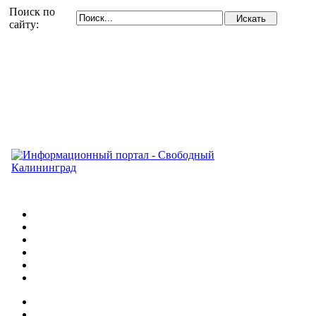
Поиск по
сайту: