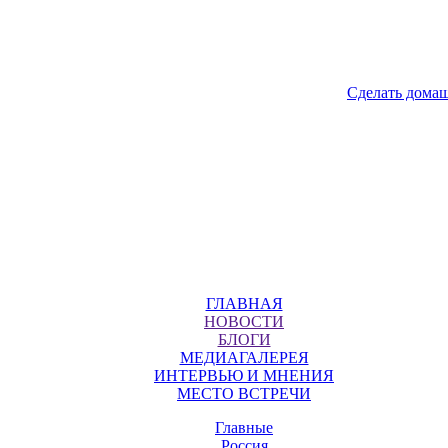
Сделать дома
ГЛАВНАЯ
НОВОСТИ
БЛОГИ
МЕДИАГАЛЕРЕЯ
ИНТЕРВЬЮ И МНЕНИЯ
МЕСТО ВСТРЕЧИ
Главные
Россия