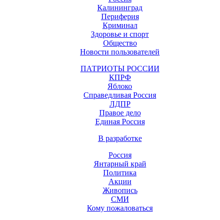
Калининград
Периферия
Криминал
Здоровье и спорт
Общество
Новости пользователей
ПАТРИОТЫ РОССИИ
КПРФ
Яблоко
Справедливая Россия
ЛДПР
Правое дело
Единая Россия
В разработке
Россия
Янтарный край
Политика
Акции
Живопись
СМИ
Кому пожаловаться