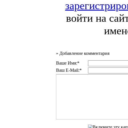
зарегистриро
войти на сай
имен
»
Добавление комментария
Ваше Имя:*
Ваш E-Mail:*