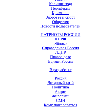
Калининград
Периферия
Криминал
Здоровье и спорт
Общество
Новости пользователей
ПАТРИОТЫ РОССИИ
КПРФ
Яблоко
Справедливая Россия
ЛДПР
Правое дело
Единая Россия
В разработке
Россия
Янтарный край
Политика
Акции
Живопись
СМИ
Кому пожаловаться