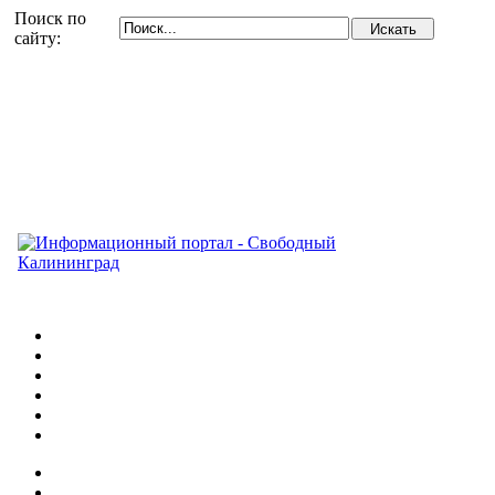
Поиск по
сайту: