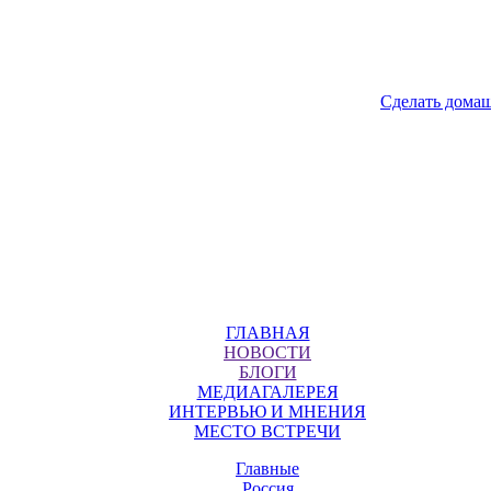
Сделать дома
ГЛАВНАЯ
НОВОСТИ
БЛОГИ
МЕДИАГАЛЕРЕЯ
ИНТЕРВЬЮ И МНЕНИЯ
МЕСТО ВСТРЕЧИ
Главные
Россия