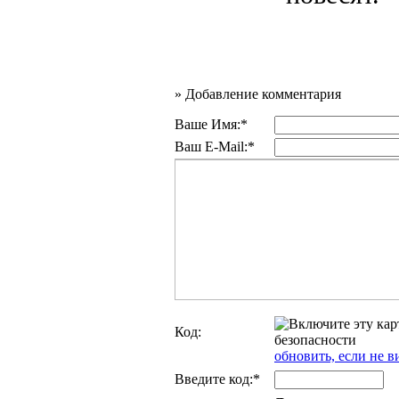
»
Добавление комментария
Ваше Имя:*
Ваш E-Mail:*
Код:
обновить, если не в
Введите код:*