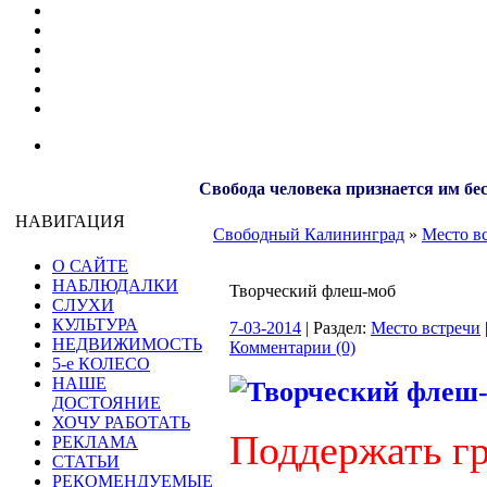
Свобода человека признается им бе
НАВИГАЦИЯ
Свободный Калининград
»
Место в
О САЙТЕ
НАБЛЮДАЛКИ
Творческий флеш-моб
СЛУХИ
КУЛЬТУРА
7-03-2014
| Раздел:
Место встречи
НЕДВИЖИМОСТЬ
Комментарии (0)
5-е КОЛЕСО
НАШЕ
ДОСТОЯНИЕ
ХОЧУ РАБОТАТЬ
Поддержать г
РЕКЛАМА
СТАТЬИ
РЕКОМЕНДУЕМЫЕ