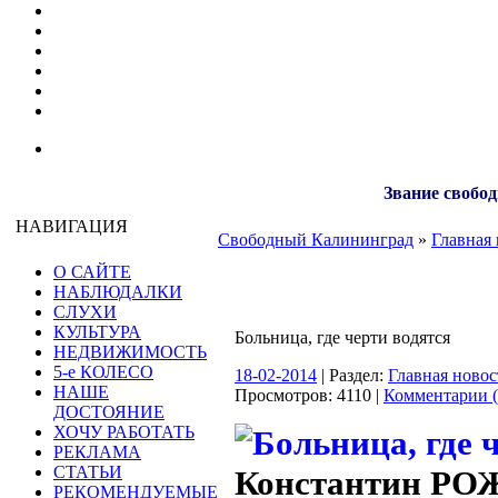
Звание свобод
НАВИГАЦИЯ
Свободный Калининград
»
Главная 
О САЙТЕ
НАБЛЮДАЛКИ
СЛУХИ
КУЛЬТУРА
Больница, где черти водятся
НЕДВИЖИМОСТЬ
5-е КОЛЕСО
18-02-2014
| Раздел:
Главная новос
НАШЕ
Просмотров: 4110 |
Комментарии (
ДОСТОЯНИЕ
ХОЧУ РАБОТАТЬ
РЕКЛАМА
СТАТЬИ
Константин Р
РЕКОМЕНДУЕМЫЕ