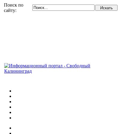
Поиск по
сайту: