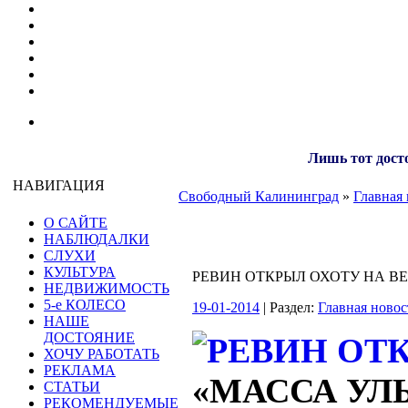
Лишь тот досто
НАВИГАЦИЯ
Свободный Калининград
»
Главная 
О САЙТЕ
НАБЛЮДАЛКИ
СЛУХИ
КУЛЬТУРА
РЕВИН ОТКРЫЛ ОХОТУ НА В
НЕДВИЖИМОСТЬ
5-е КОЛЕСО
19-01-2014
| Раздел:
Главная новос
НАШЕ
ДОСТОЯНИЕ
ХОЧУ РАБОТАТЬ
РЕКЛАМА
«МАССА УЛ
СТАТЬИ
РЕКОМЕНДУЕМЫЕ