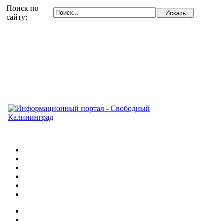
Поиск по
сайту: