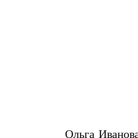
Ольга Иванова