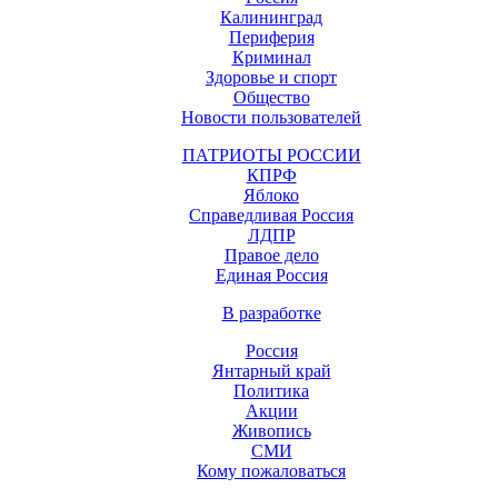
Калининград
Периферия
Криминал
Здоровье и спорт
Общество
Новости пользователей
ПАТРИОТЫ РОССИИ
КПРФ
Яблоко
Справедливая Россия
ЛДПР
Правое дело
Единая Россия
В разработке
Россия
Янтарный край
Политика
Акции
Живопись
СМИ
Кому пожаловаться