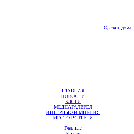
Сделать дома
ГЛАВНАЯ
НОВОСТИ
БЛОГИ
МЕДИАГАЛЕРЕЯ
ИНТЕРВЬЮ И МНЕНИЯ
МЕСТО ВСТРЕЧИ
Главные
Россия