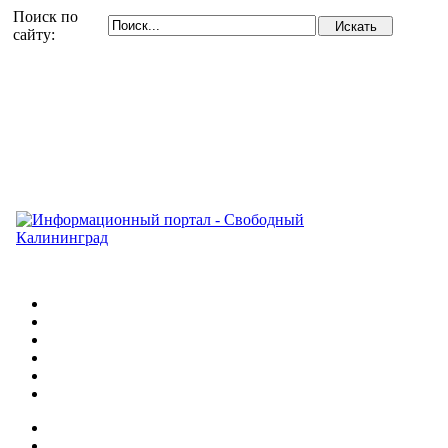
Поиск по
сайту: