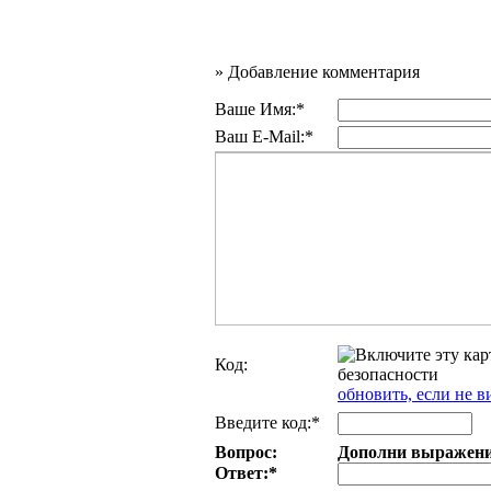
»
Добавление комментария
Ваше Имя:*
Ваш E-Mail:*
Код:
обновить, если не в
Введите код:*
Вопрос:
Дополни выражение:
Ответ:
*